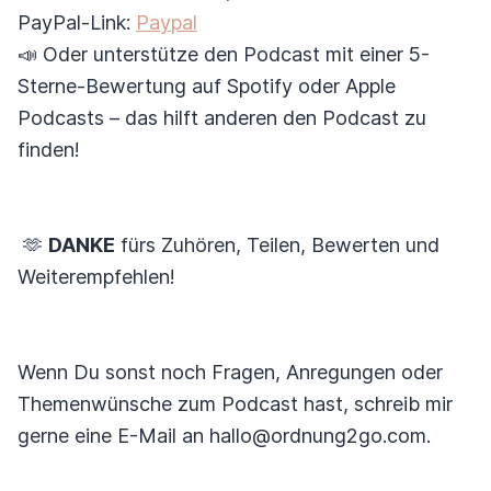
PayPal-Link:
Paypal
📣 Oder unterstütze den Podcast mit einer 5-
Sterne-Bewertung auf Spotify oder Apple
Podcasts – das hilft anderen den Podcast zu
finden!
🫶
DANKE
fürs Zuhören, Teilen, Bewerten und
Weiterempfehlen!
Wenn Du sonst noch Fragen, Anregungen oder
Themenwünsche zum Podcast hast, schreib mir
gerne eine E-Mail an hallo@ordnung2go.com.