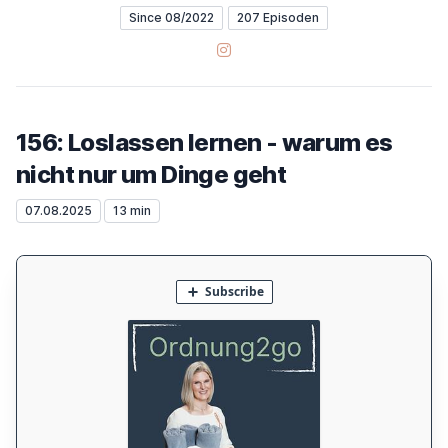
Since 08/2022
207 Episoden
Instagram
156: Loslassen lernen - warum es
nicht nur um Dinge geht
07.08.2025
13 min