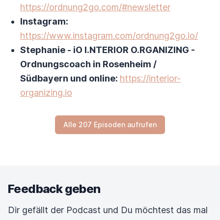
https://ordnung2go.com/#newsletter
Instagram:
https://www.instagram.com/ordnung2go.io/
Stephanie - iO I.NTERIOR O.RGANIZING -
Ordnungscoach in Rosenheim /
Südbayern und online:
https://interior-
organizing.io
Alle 207 Episoden aufrufen
Feedback geben
Dir gefällt der Podcast und Du möchtest das mal