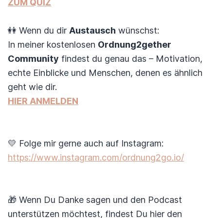
ZUM QUIZ
👭 Wenn du dir
Austausch
wünschst:
In meiner kostenlosen
Ordnung2gether
Community
findest du genau das – Motivation,
echte Einblicke und Menschen, denen es ähnlich
geht wie dir.
HIER ANMELDEN
💛 Folge mir gerne auch auf Instagram:
https://www.instagram.com/ordnung2go.io/
🎁 Wenn Du Danke sagen und den Podcast
unterstützen möchtest, findest Du hier den