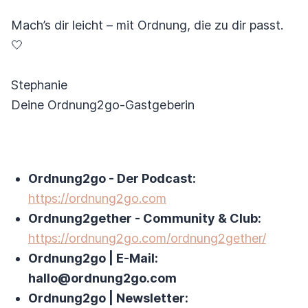
Mach’s dir leicht – mit Ordnung, die zu dir passt.
🤍
Stephanie
Deine Ordnung2go-Gastgeberin
Ordnung2go - Der Podcast:
https://ordnung2go.com
Ordnung2gether - Community & Club:
https://ordnung2go.com/ordnung2gether/
Ordnung2go | E-Mail:
hallo@ordnung2go.com
Ordnung2go | Newsletter: