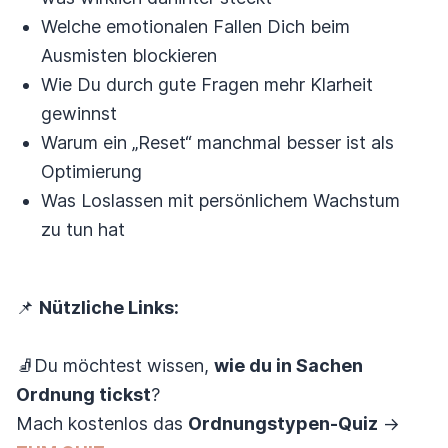
Welche emotionalen Fallen Dich beim
Ausmisten blockieren
Wie Du durch gute Fragen mehr Klarheit
gewinnst
Warum ein „Reset“ manchmal besser ist als
Optimierung
Was Loslassen mit persönlichem Wachstum
zu tun hat
📌
Nützliche Links:
🧦Du möchtest wissen,
wie du in Sachen
Ordnung tickst
?
Mach kostenlos das
Ordnungstypen-Quiz
→