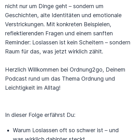
nicht nur um Dinge geht – sondern um
Geschichten, alte Identitäten und emotionale
Verstrickungen. Mit konkreten Beispielen,
reflektierenden Fragen und einem sanften
Reminder: Loslassen ist kein Scheitern – sondern
Raum für das, was jetzt wirklich zählt.
Herzlich Willkommen bei Ordnung2go, Deinem
Podcast rund um das Thema Ordnung und
Leichtigkeit im Alltag!
In dieser Folge erfährst Du:
Warum Loslassen oft so schwer ist – und
was wirklich dahinter steckt