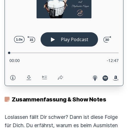
Zusammenfassung & Show Notes
Loslassen fällt Dir schwer? Dann ist diese Folge
für Dich. Du erfährst, warum es beim Ausmisten