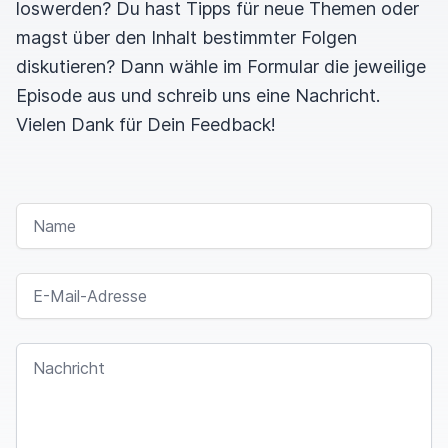
loswerden? Du hast Tipps für neue Themen oder
magst über den Inhalt bestimmter Folgen
diskutieren? Dann wähle im Formular die jeweilige
Episode aus und schreib uns eine Nachricht.
Vielen Dank für Dein Feedback!
NAME
E-MAIL-ADRESSE
NACHRICHT