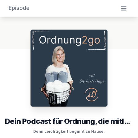
Episode
Dein Podcast für Ordnung, die mitläuft
Denn Leichtigkeit beginnt zu Hause.