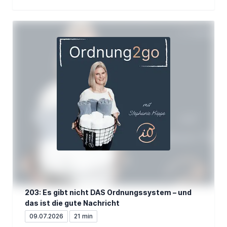
203: Es gibt nicht DAS Ordnungssystem – und
das ist die gute Nachricht
09.07.2026
21 min