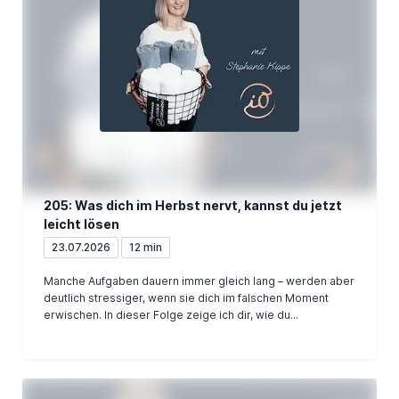
205: Was dich im Herbst nervt, kannst du jetzt
leicht lösen
23.07.2026
12 min
Manche Aufgaben dauern immer gleich lang – werden aber
deutlich stressiger, wenn sie dich im falschen Moment
erwischen. In dieser Folge zeige ich dir, wie du...