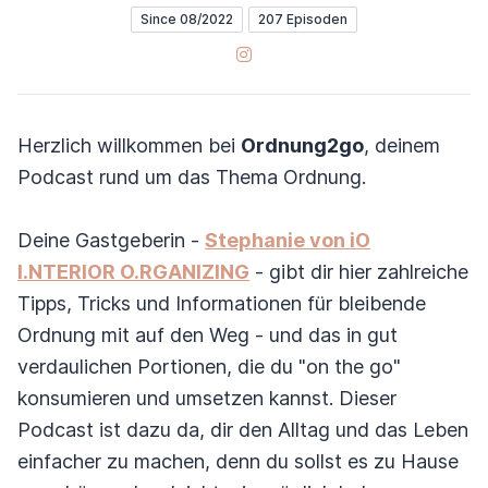
Since 08/2022
207 Episoden
Instagram
Herzlich willkommen bei
Ordnung2go
, deinem
Podcast rund um das Thema Ordnung.
Deine Gastgeberin -
Stephanie von iO
I.NTERIOR O.RGANIZING
- gibt dir hier zahlreiche
Tipps, Tricks und Informationen für bleibende
Ordnung mit auf den Weg - und das in gut
verdaulichen Portionen, die du "on the go"
konsumieren und umsetzen kannst. Dieser
Podcast ist dazu da, dir den Alltag und das Leben
einfacher zu machen, denn du sollst es zu Hause