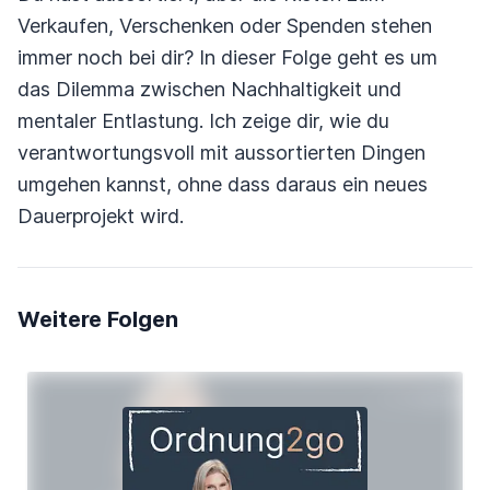
Verkaufen, Verschenken oder Spenden stehen
immer noch bei dir? In dieser Folge geht es um
das Dilemma zwischen Nachhaltigkeit und
mentaler Entlastung. Ich zeige dir, wie du
verantwortungsvoll mit aussortierten Dingen
umgehen kannst, ohne dass daraus ein neues
Dauerprojekt wird.
Weitere Folgen