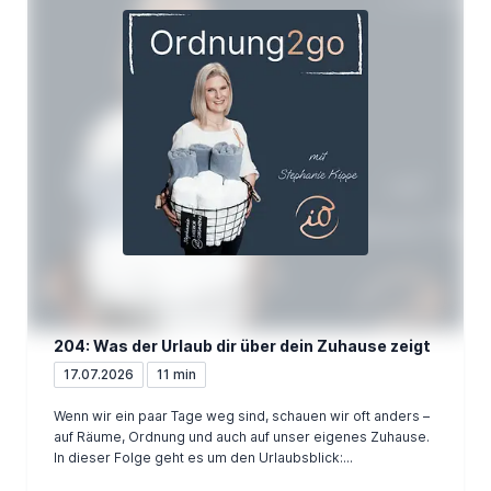
204: Was der Urlaub dir über dein Zuhause zeigt
17.07.2026
11 min
Wenn wir ein paar Tage weg sind, schauen wir oft anders –
auf Räume, Ordnung und auch auf unser eigenes Zuhause.
In dieser Folge geht es um den Urlaubsblick:...