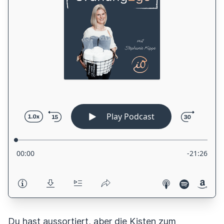
Du hast aussortiert, aber die Kisten zum