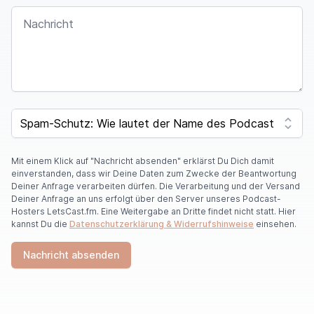
NACHRICHT
SPAM CAPTCHA
Mit einem Klick auf "Nachricht absenden" erklärst Du Dich damit
einverstanden, dass wir Deine Daten zum Zwecke der Beantwortung
Deiner Anfrage verarbeiten dürfen. Die Verarbeitung und der Versand
Deiner Anfrage an uns erfolgt über den Server unseres Podcast-
Hosters LetsCast.fm. Eine Weitergabe an Dritte findet nicht statt. Hier
kannst Du die
Datenschutzerklärung & Widerrufshinweise
einsehen.
Nachricht absenden