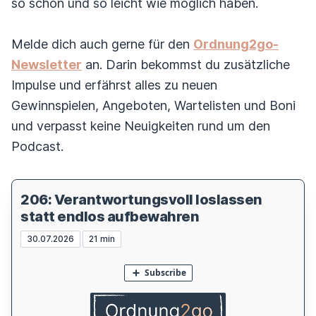
so schön und so leicht wie möglich haben.
Melde dich auch gerne für den
Ordnung2go-
Newsletter
an. Darin bekommst du zusätzliche
Impulse und erfährst alles zu neuen
Gewinnspielen, Angeboten, Wartelisten und Boni
und verpasst keine Neuigkeiten rund um den
Podcast.
206: Verantwortungsvoll loslassen
statt endlos aufbewahren
30.07.2026
21 min