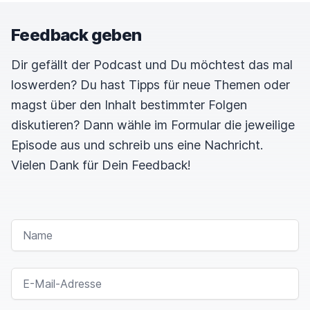
Feedback geben
Dir gefällt der Podcast und Du möchtest das mal
loswerden? Du hast Tipps für neue Themen oder
magst über den Inhalt bestimmter Folgen
diskutieren? Dann wähle im Formular die jeweilige
Episode aus und schreib uns eine Nachricht.
Vielen Dank für Dein Feedback!
NAME
E-MAIL-ADRESSE