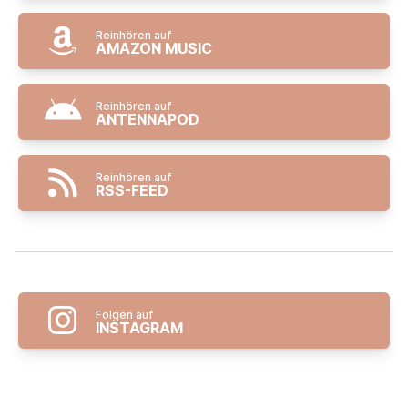
Reinhören auf
AMAZON MUSIC
Reinhören auf
ANTENNAPOD
Reinhören auf
RSS-FEED
Folgen auf
INSTAGRAM