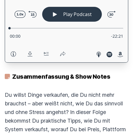
Zusammenfassung & Show Notes
Du willst Dinge verkaufen, die Du nicht mehr
brauchst – aber weißt nicht, wie Du das sinnvoll
und ohne Stress angehst? In dieser Folge
bekommst Du praktische Tipps, wie Du mit
System verkaufst, worauf Du bei Preis, Plattform