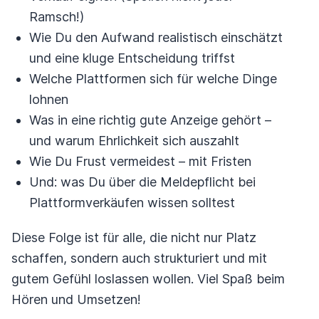
Ramsch!)
Wie Du den Aufwand realistisch einschätzt
und eine kluge Entscheidung triffst
Welche Plattformen sich für welche Dinge
lohnen
Was in eine richtig gute Anzeige gehört –
und warum Ehrlichkeit sich auszahlt
Wie Du Frust vermeidest – mit Fristen
Und: was Du über die Meldepflicht bei
Plattformverkäufen wissen solltest
Diese Folge ist für alle, die nicht nur Platz
schaffen, sondern auch strukturiert und mit
gutem Gefühl loslassen wollen. Viel Spaß beim
Hören und Umsetzen!