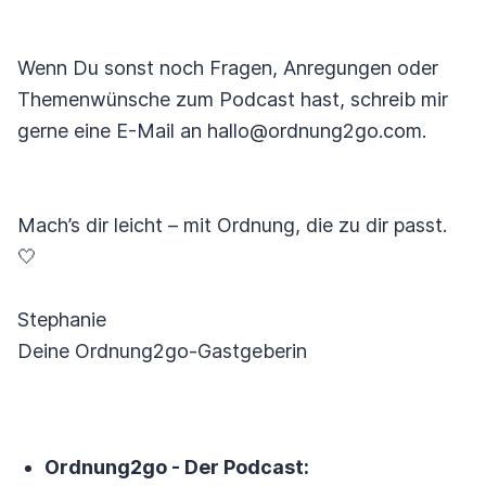
Wenn Du sonst noch Fragen, Anregungen oder
Themenwünsche zum Podcast hast, schreib mir
gerne eine E-Mail an hallo@ordnung2go.com.
Mach’s dir leicht – mit Ordnung, die zu dir passt.
🤍
Stephanie
Deine Ordnung2go-Gastgeberin
Ordnung2go - Der Podcast: