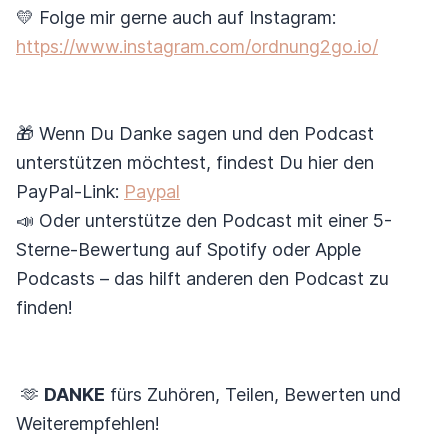
💛 Folge mir gerne auch auf Instagram:
https://www.instagram.com/ordnung2go.io/
🎁 Wenn Du Danke sagen und den Podcast
unterstützen möchtest, findest Du hier den
PayPal-Link:
Paypal
📣 Oder unterstütze den Podcast mit einer 5-
Sterne-Bewertung auf Spotify oder Apple
Podcasts – das hilft anderen den Podcast zu
finden!
🫶
DANKE
fürs Zuhören, Teilen, Bewerten und
Weiterempfehlen!