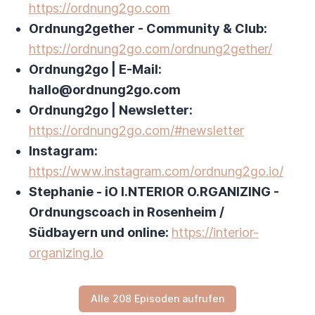
https://ordnung2go.com
Ordnung2gether - Community & Club:
https://ordnung2go.com/ordnung2gether/
Ordnung2go | E-Mail:
hallo@ordnung2go.com
Ordnung2go | Newsletter:
https://ordnung2go.com/#newsletter
Instagram:
https://www.instagram.com/ordnung2go.io/
Stephanie - iO I.NTERIOR O.RGANIZING -
Ordnungscoach in Rosenheim /
Südbayern und online:
https://interior-
organizing.io
Alle 208 Episoden aufrufen