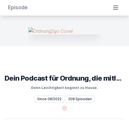
Episode
Dein Podcast für Ordnung, die mitläuft
Denn Leichtigkeit beginnt zu Hause.
Since 08/2022
208 Episoden
Instagram