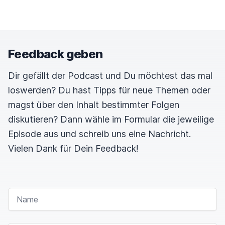
Feedback geben
Dir gefällt der Podcast und Du möchtest das mal
loswerden? Du hast Tipps für neue Themen oder
magst über den Inhalt bestimmter Folgen
diskutieren? Dann wähle im Formular die jeweilige
Episode aus und schreib uns eine Nachricht.
Vielen Dank für Dein Feedback!
NAME