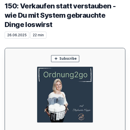
150: Verkaufen statt verstauben -
wie Du mit System gebrauchte
Dinge loswirst
26.06.2025
22 min