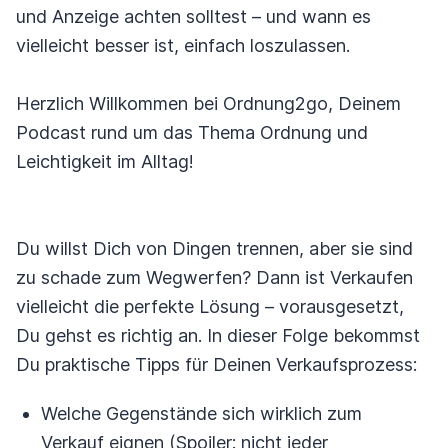
und Anzeige achten solltest – und wann es
vielleicht besser ist, einfach loszulassen.
Herzlich Willkommen bei Ordnung2go, Deinem
Podcast rund um das Thema Ordnung und
Leichtigkeit im Alltag!
Du willst Dich von Dingen trennen, aber sie sind
zu schade zum Wegwerfen? Dann ist Verkaufen
vielleicht die perfekte Lösung – vorausgesetzt,
Du gehst es richtig an. In dieser Folge bekommst
Du praktische Tipps für Deinen Verkaufsprozess:
Welche Gegenstände sich wirklich zum
Verkauf eignen (Spoiler: nicht jeder