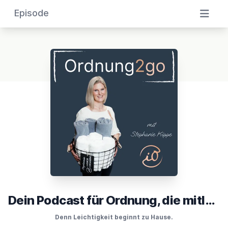
Episode
Dein Podcast für Ordnung, die mitläuft
Denn Leichtigkeit beginnt zu Hause.