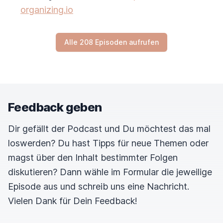
organizing.io
Alle 208 Episoden aufrufen
Feedback geben
Dir gefällt der Podcast und Du möchtest das mal
loswerden? Du hast Tipps für neue Themen oder
magst über den Inhalt bestimmter Folgen
diskutieren? Dann wähle im Formular die jeweilige
Episode aus und schreib uns eine Nachricht.
Vielen Dank für Dein Feedback!