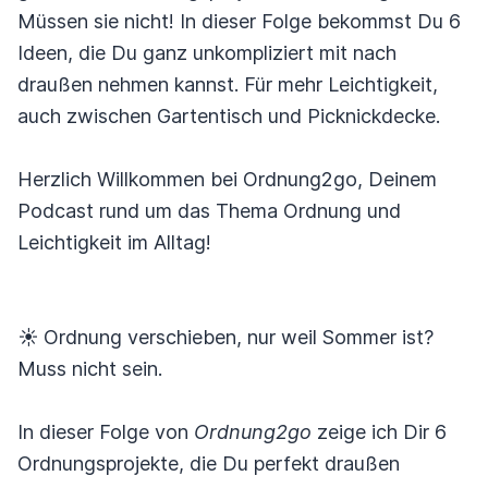
Müssen sie nicht! In dieser Folge bekommst Du 6
Ideen, die Du ganz unkompliziert mit nach
draußen nehmen kannst. Für mehr Leichtigkeit,
auch zwischen Gartentisch und Picknickdecke.
Herzlich Willkommen bei Ordnung2go, Deinem
Podcast rund um das Thema Ordnung und
Leichtigkeit im Alltag!
☀️ Ordnung verschieben, nur weil Sommer ist?
Muss nicht sein.
In dieser Folge von
Ordnung2go
zeige ich Dir 6
Ordnungsprojekte, die Du perfekt draußen