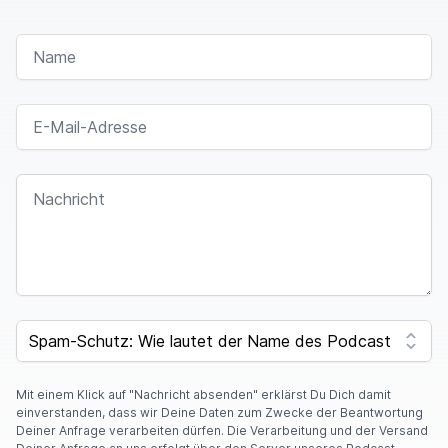
NAME
E-MAIL-ADRESSE
NACHRICHT
SPAM CAPTCHA
Mit einem Klick auf "Nachricht absenden" erklärst Du Dich damit
einverstanden, dass wir Deine Daten zum Zwecke der Beantwortung
Deiner Anfrage verarbeiten dürfen. Die Verarbeitung und der Versand