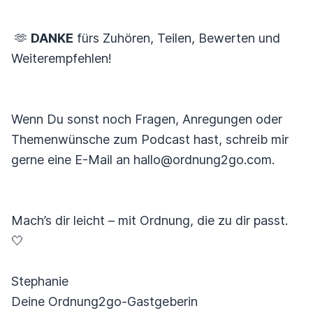
🫶
DANKE
fürs Zuhören, Teilen, Bewerten und
Weiterempfehlen!
Wenn Du sonst noch Fragen, Anregungen oder
Themenwünsche zum Podcast hast, schreib mir
gerne eine E-Mail an hallo@ordnung2go.com.
Mach’s dir leicht – mit Ordnung, die zu dir passt.
🤍
Stephanie
Deine Ordnung2go-Gastgeberin