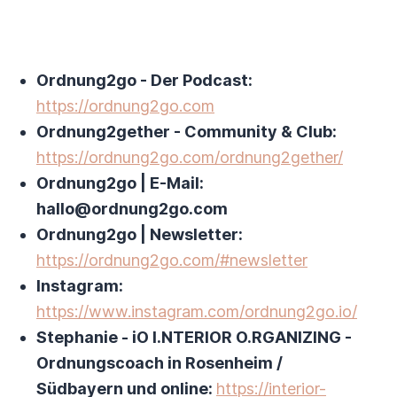
Ordnung2go - Der Podcast:
https://ordnung2go.com
Ordnung2gether - Community & Club:
https://ordnung2go.com/ordnung2gether/
Ordnung2go | E-Mail:
hallo@ordnung2go.com
Ordnung2go | Newsletter:
https://ordnung2go.com/#newsletter
Instagram:
https://www.instagram.com/ordnung2go.io/
Stephanie - iO I.NTERIOR O.RGANIZING -
Ordnungscoach in Rosenheim /
Südbayern und online:
https://interior-