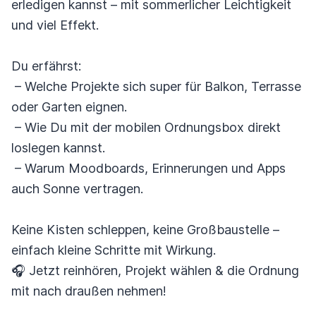
erledigen kannst – mit sommerlicher Leichtigkeit
und viel Effekt.
Du erfährst:
– Welche Projekte sich super für Balkon, Terrasse
oder Garten eignen.
– Wie Du mit der mobilen Ordnungsbox direkt
loslegen kannst.
– Warum Moodboards, Erinnerungen und Apps
auch Sonne vertragen.
Keine Kisten schleppen, keine Großbaustelle –
einfach kleine Schritte mit Wirkung.
🎧 Jetzt reinhören, Projekt wählen & die Ordnung
mit nach draußen nehmen!