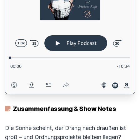
Zusammenfassung & Show Notes
Die Sonne scheint, der Drang nach draußen ist
groß – und Ordnungsprojekte bleiben liegen?