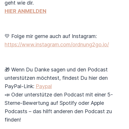
geht wie dir.
HIER ANMELDEN
💛 Folge mir gerne auch auf Instagram:
https://www.instagram.com/ordnung2go.io/
🎁 Wenn Du Danke sagen und den Podcast
unterstützen möchtest, findest Du hier den
PayPal-Link:
Paypal
📣 Oder unterstütze den Podcast mit einer 5-
Sterne-Bewertung auf Spotify oder Apple
Podcasts – das hilft anderen den Podcast zu
finden!