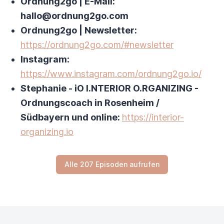
Ordnung2go | E-Mail:
hallo@ordnung2go.com
Ordnung2go | Newsletter:
https://ordnung2go.com/#newsletter
Instagram:
https://www.instagram.com/ordnung2go.io/
Stephanie - iO I.NTERIOR O.RGANIZING -
Ordnungscoach in Rosenheim /
Südbayern und online:
https://interior-
organizing.io
Alle 207 Episoden aufrufen