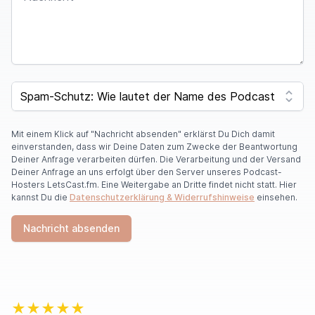
SPAM CAPTCHA
Mit einem Klick auf "Nachricht absenden" erklärst Du Dich damit
einverstanden, dass wir Deine Daten zum Zwecke der Beantwortung
Deiner Anfrage verarbeiten dürfen. Die Verarbeitung und der Versand
Deiner Anfrage an uns erfolgt über den Server unseres Podcast-
Hosters LetsCast.fm. Eine Weitergabe an Dritte findet nicht statt. Hier
kannst Du die
Datenschutzerklärung & Widerrufshinweise
einsehen.
Nachricht absenden
★★★★★