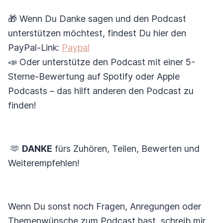
🎁 Wenn Du Danke sagen und den Podcast
unterstützen möchtest, findest Du hier den
PayPal-Link:
Paypal
📣 Oder unterstütze den Podcast mit einer 5-
Sterne-Bewertung auf Spotify oder Apple
Podcasts – das hilft anderen den Podcast zu
finden!
🫶
DANKE
fürs Zuhören, Teilen, Bewerten und
Weiterempfehlen!
Wenn Du sonst noch Fragen, Anregungen oder
Themenwünsche zum Podcast hast, schreib mir