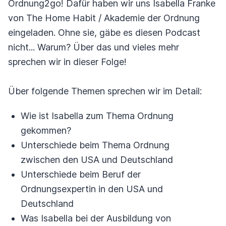
Ordnung2go! Dafür haben wir uns Isabella Franke
von The Home Habit / Akademie der Ordnung
eingeladen. Ohne sie, gäbe es diesen Podcast
nicht... Warum? Über das und vieles mehr
sprechen wir in dieser Folge!
Über folgende Themen sprechen wir im Detail:
Wie ist Isabella zum Thema Ordnung
gekommen?
Unterschiede beim Thema Ordnung
zwischen den USA und Deutschland
Unterschiede beim Beruf der
Ordnungsexpertin in den USA und
Deutschland
Was Isabella bei der Ausbildung von