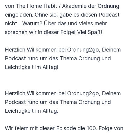
von The Home Habit / Akademie der Ordnung
eingeladen. Ohne sie, gäbe es diesen Podcast
nicht... Warum? Über das und vieles mehr
sprechen wir in dieser Folge! Viel Spaß!
Herzlich Willkommen bei Ordnung2go, Deinem
Podcast rund um das Thema Ordnung und
Leichtigkeit im Alltag!
Herzlich Willkommen bei Ordnung2go, Deinem
Podcast rund um das Thema Ordnung und
Leichtigkeit im Alltag.
Wir feiern mit dieser Episode die 100. Folge von