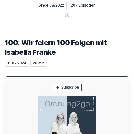
Since 08/2022
207 Episoden
Instagram
100: Wir feiern 100 Folgen mit
Isabella Franke
11.07.2024
26 min