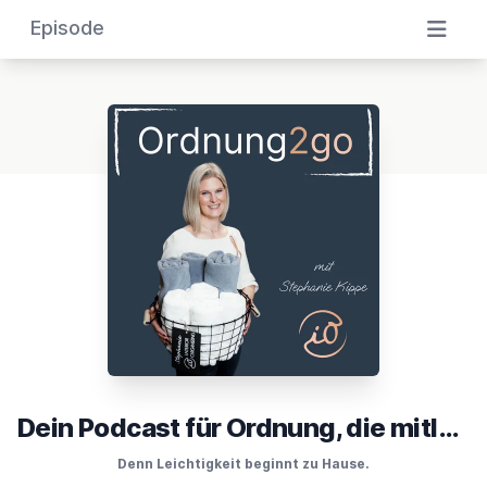
Episode
Dein Podcast für Ordnung, die mitläuft
Denn Leichtigkeit beginnt zu Hause.