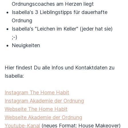
Ordnungscoaches am Herzen liegt
Isabella's 3 Lieblingstipps für dauerhafte
Ordnung
Isabella's "Leichen im Keller" (jeder hat sie)
;-)
Neuigkeiten
Hier findest Du alle Infos und Kontaktdaten zu
Isabella:
Instagram The Home Habit
Instagram Akademie der Ordnung
Webseite The Home Habit
Webseite Akademie der Ordnung
Youtube-Kanal
(neues Format: House Makeover)