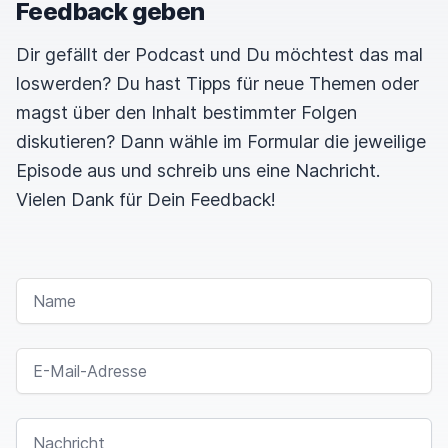
Feedback geben
Dir gefällt der Podcast und Du möchtest das mal
loswerden? Du hast Tipps für neue Themen oder
magst über den Inhalt bestimmter Folgen
diskutieren? Dann wähle im Formular die jeweilige
Episode aus und schreib uns eine Nachricht.
Vielen Dank für Dein Feedback!
NAME
E-MAIL-ADRESSE
NACHRICHT