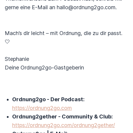
gerne eine E-Mail an hallo@ordnung2go.com.
Mach’s dir leicht – mit Ordnung, die zu dir passt.
🤍
Stephanie
Deine Ordnung2go-Gastgeberin
Ordnung2go - Der Podcast:
https://ordnung2go.com
Ordnung2gether - Community & Club:
https://ordnung2go.com/ordnung2gether/