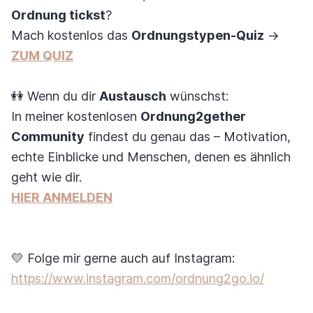
Ordnung tickst
?
Mach kostenlos das
Ordnungstypen-Quiz
→
ZUM QUIZ
👭 Wenn du dir
Austausch
wünschst:
In meiner kostenlosen
Ordnung2gether
Community
findest du genau das – Motivation,
echte Einblicke und Menschen, denen es ähnlich
geht wie dir.
HIER ANMELDEN
💛 Folge mir gerne auch auf Instagram:
https://www.instagram.com/ordnung2go.io/