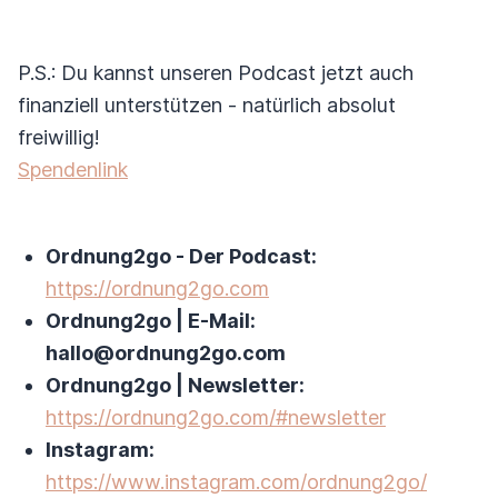
P.S.: Du kannst unseren Podcast jetzt auch
finanziell unterstützen - natürlich absolut
freiwillig!
Spendenlink
Ordnung2go - Der Podcast:
https://ordnung2go.com
Ordnung2go | E-Mail:
hallo@ordnung2go.com
Ordnung2go | Newsletter:
https://ordnung2go.com/#newsletter
Instagram:
https://www.instagram.com/ordnung2go/