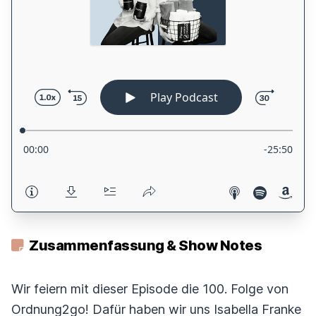
Zusammenfassung & Show Notes
Wir feiern mit dieser Episode die 100. Folge von
Ordnung2go! Dafür haben wir uns Isabella Franke