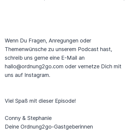
Wenn Du Fragen, Anregungen oder
Themenwünsche zu unserem Podcast hast,
schreib uns gerne eine E-Mail an
hallo@ordnung2go.com oder vernetze Dich mit
uns auf Instagram.
Viel Spaß mit dieser Episode!
Conny & Stephanie
Deine Ordnung2go-Gastgeberinnen