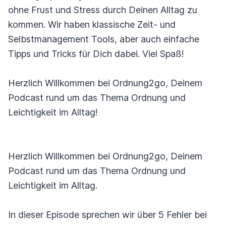
ohne Frust und Stress durch Deinen Alltag zu
kommen. Wir haben klassische Zeit- und
Selbstmanagement Tools, aber auch einfache
Tipps und Tricks für Dich dabei. Viel Spaß!
Herzlich Willkommen bei Ordnung2go, Deinem
Podcast rund um das Thema Ordnung und
Leichtigkeit im Alltag!
Herzlich Willkommen bei Ordnung2go, Deinem
Podcast rund um das Thema Ordnung und
Leichtigkeit im Alltag.
In dieser Episode sprechen wir über 5 Fehler bei