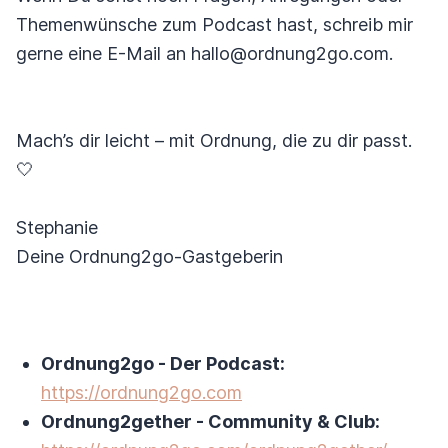
Themenwünsche zum Podcast hast, schreib mir
gerne eine E-Mail an hallo@ordnung2go.com.
Mach’s dir leicht – mit Ordnung, die zu dir passt.
🤍
Stephanie
Deine Ordnung2go-Gastgeberin
Ordnung2go - Der Podcast:
https://ordnung2go.com
Ordnung2gether - Community & Club: