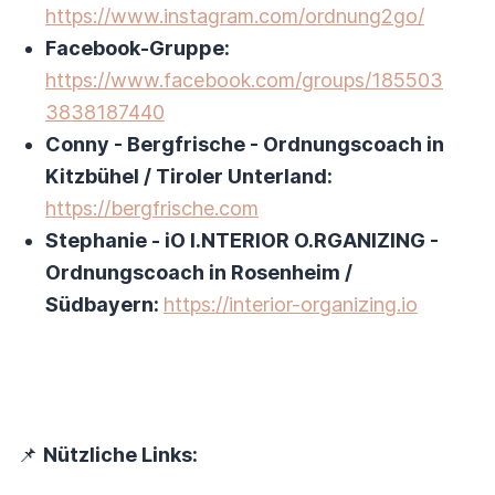
https://www.instagram.com/ordnung2go/
Facebook-Gruppe:
https://www.facebook.com/groups/185503
3838187440
Conny - Bergfrische - Ordnungscoach in
Kitzbühel / Tiroler Unterland:
https://bergfrische.com
Stephanie - iO I.NTERIOR O.RGANIZING -
Ordnungscoach in Rosenheim /
Südbayern:
https://interior-organizing.io
📌
Nützliche Links: