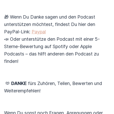
🎁 Wenn Du Danke sagen und den Podcast
unterstützen möchtest, findest Du hier den
PayPal-Link:
Paypal
📣 Oder unterstütze den Podcast mit einer 5-
Sterne-Bewertung auf Spotify oder Apple
Podcasts – das hilft anderen den Podcast zu
finden!
🫶
DANKE
fürs Zuhören, Teilen, Bewerten und
Weiterempfehlen!
Wenn Du sonst noch Fragen, Anregungen oder