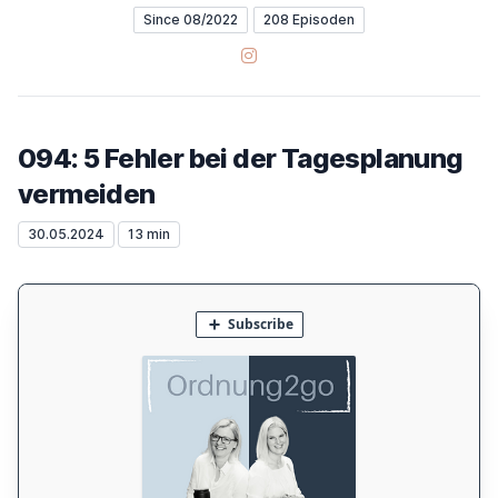
Since 08/2022
208 Episoden
Instagram
094: 5 Fehler bei der Tagesplanung
vermeiden
30.05.2024
13 min