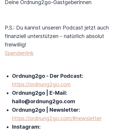
Deine Ordnung2go-Gastgeberinnen
P.S.: Du kannst unseren Podcast jetzt auch
finanziell unterstützen - natürlich absolut
freiwillig!
Spendenlink
Ordnung2go - Der Podcast:
https://ordnung2go.com
Ordnung2go | E-Mail:
hallo@ordnung2go.com
Ordnung2go | Newsletter:
https://ordnung2go.com/#newsletter
Instagram: