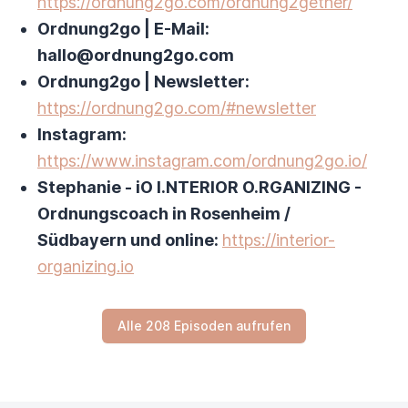
https://ordnung2go.com/ordnung2gether/
Ordnung2go | E-Mail:
hallo@ordnung2go.com
Ordnung2go | Newsletter:
https://ordnung2go.com/#newsletter
Instagram:
https://www.instagram.com/ordnung2go.io/
Stephanie - iO I.NTERIOR O.RGANIZING -
Ordnungscoach in Rosenheim /
Südbayern und online:
https://interior-
organizing.io
Alle 208 Episoden aufrufen