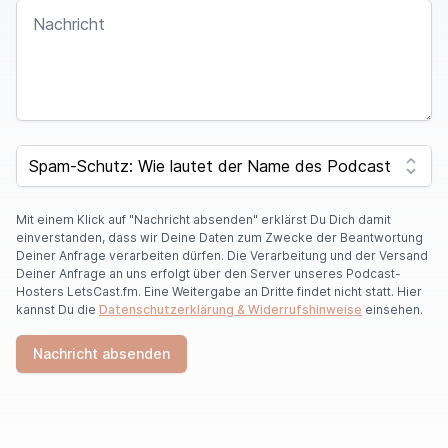
NACHRICHT
SPAM CAPTCHA
Mit einem Klick auf "Nachricht absenden" erklärst Du Dich damit
einverstanden, dass wir Deine Daten zum Zwecke der Beantwortung
Deiner Anfrage verarbeiten dürfen. Die Verarbeitung und der Versand
Deiner Anfrage an uns erfolgt über den Server unseres Podcast-
Hosters LetsCast.fm. Eine Weitergabe an Dritte findet nicht statt. Hier
kannst Du die
Datenschutzerklärung & Widerrufshinweise
einsehen.
Nachricht absenden