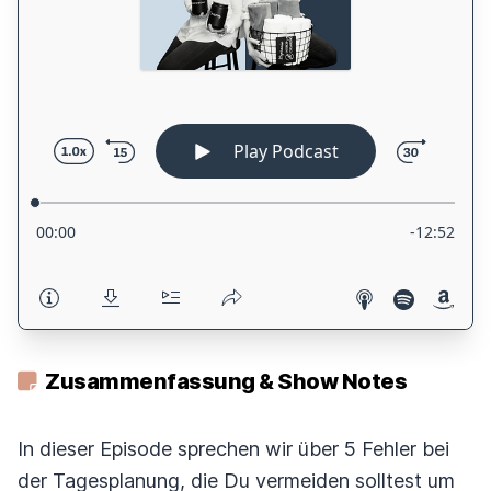
Zusammenfassung & Show Notes
In dieser Episode sprechen wir über 5 Fehler bei
der Tagesplanung, die Du vermeiden solltest um