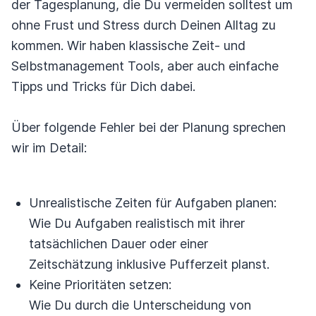
der Tagesplanung, die Du vermeiden solltest um
ohne Frust und Stress durch Deinen Alltag zu
kommen. Wir haben klassische Zeit- und
Selbstmanagement Tools, aber auch einfache
Tipps und Tricks für Dich dabei.
Über folgende Fehler bei der Planung sprechen
wir im Detail:
Unrealistische Zeiten für Aufgaben planen:
Wie Du Aufgaben realistisch mit ihrer
tatsächlichen Dauer oder einer
Zeitschätzung inklusive Pufferzeit planst.
Keine Prioritäten setzen:
Wie Du durch die Unterscheidung von