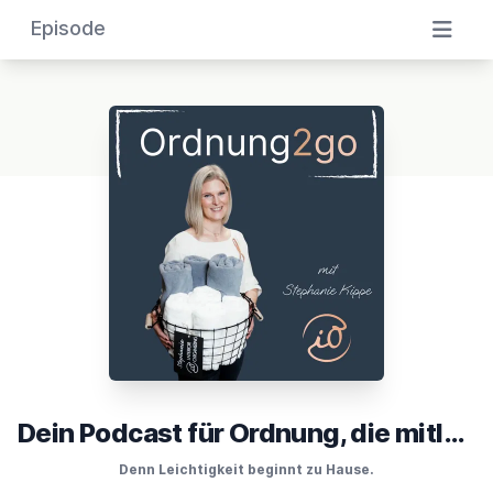
Episode
Dein Podcast für Ordnung, die mitläuft
Denn Leichtigkeit beginnt zu Hause.