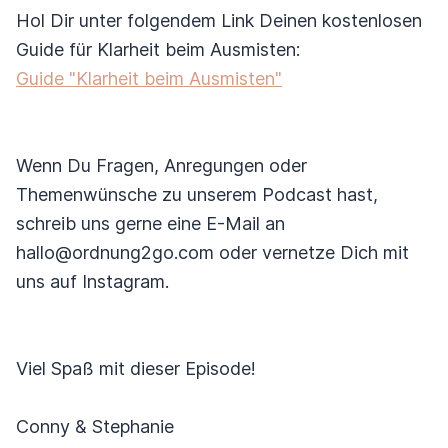
Hol Dir unter folgendem Link Deinen kostenlosen
Guide für Klarheit beim Ausmisten:
Guide "Klarheit beim Ausmisten"
Wenn Du Fragen, Anregungen oder
Themenwünsche zu unserem Podcast hast,
schreib uns gerne eine E-Mail an
hallo@ordnung2go.com oder vernetze Dich mit
uns auf Instagram.
Viel Spaß mit dieser Episode!
Conny & Stephanie