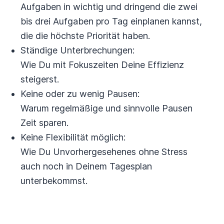
Aufgaben in wichtig und dringend die zwei
bis drei Aufgaben pro Tag einplanen kannst,
die die höchste Priorität haben.
Ständige Unterbrechungen:
Wie Du mit Fokuszeiten Deine Effizienz
steigerst.
Keine oder zu wenig Pausen:
Warum regelmäßige und sinnvolle Pausen
Zeit sparen.
Keine Flexibilität möglich:
Wie Du Unvorhergesehenes ohne Stress
auch noch in Deinem Tagesplan
unterbekommst.