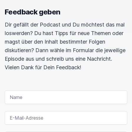
Feedback geben
Dir gefällt der Podcast und Du möchtest das mal
loswerden? Du hast Tipps für neue Themen oder
magst über den Inhalt bestimmter Folgen
diskutieren? Dann wähle im Formular die jeweilige
Episode aus und schreib uns eine Nachricht.
Vielen Dank für Dein Feedback!
NAME
E-MAIL-ADRESSE