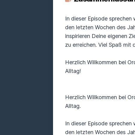
In dieser Episode sprechen 
den letzten Wochen des Jahr
inspirieren Deine eigenen Z
zu erreichen. Viel Spaß mit 
Herzlich Willkommen bei O
Alltag!
Herzlich Willkommen bei O
Alltag.
In dieser Episode sprechen 
den letzten Wochen des Jahr