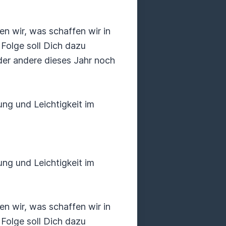
n wir, was schaffen wir in
Folge soll Dich dazu
oder andere dieses Jahr noch
g und Leichtigkeit im
g und Leichtigkeit im
n wir, was schaffen wir in
Folge soll Dich dazu