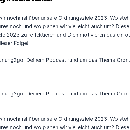
wir nochmal über unsere Ordnungsziele 2023. Wo stehe
es noch und wo planen wir vielleicht auch um? Diese 
iele 2023 zu reflektieren und Dich motivieren das ein 
dieser Folge!
rdnung2go, Deinem Podcast rund um das Thema Ordnun
rdnung2go, Deinem Podcast rund um das Thema Ordnun
wir nochmal über unsere Ordnungsziele 2023. Wo stehe
es noch und wo planen wir vielleicht auch um? Diese 