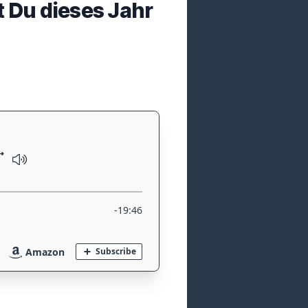
t Du dieses Jahr