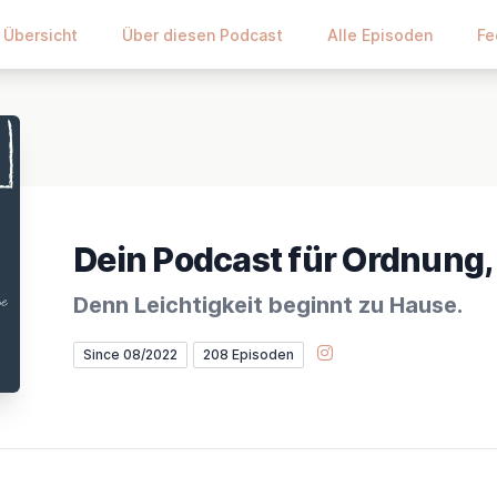
Übersicht
Über diesen Podcast
Alle Episoden
Fe
Dein Podcast für Ordnung, 
Denn Leichtigkeit beginnt zu Hause.
Instagram
Since 08/2022
208 Episoden