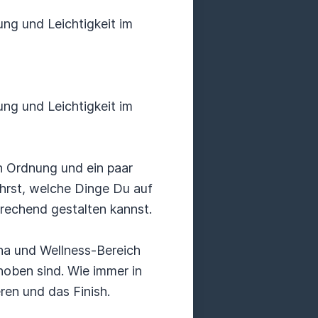
g und Leichtigkeit im
g und Leichtigkeit im
h Ordnung und ein paar
hrst, welche Dinge Du auf
rechend gestalten kannst.
una und Wellness-Bereich
oben sind. Wie immer in
ren und das Finish.