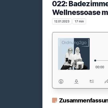
022: Badezimmer
Wellnessoase m
12.01.2023
17 min
Zusammenfassung