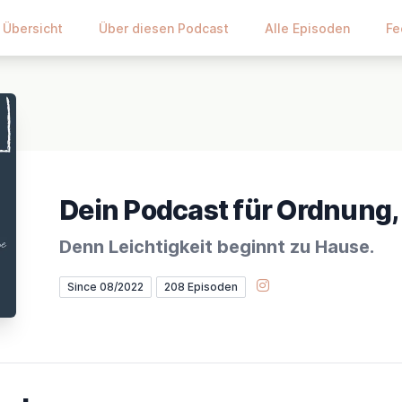
Übersicht
Über diesen Podcast
Alle Episoden
Fe
Dein Podcast für Ordnung, 
Denn Leichtigkeit beginnt zu Hause.
Instagram
Since 08/2022
208 Episoden