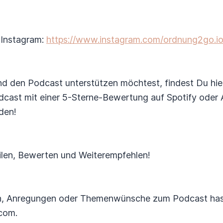
 Instagram:
https://www.instagram.com/ordnung2go.io
 den Podcast unterstützen möchtest, findest Du hie
cast mit einer 5-Sterne-Bewertung auf Spotify oder A
den!
ilen, Bewerten und Weiterempfehlen!
, Anregungen oder Themenwünsche zum Podcast hast, 
com.