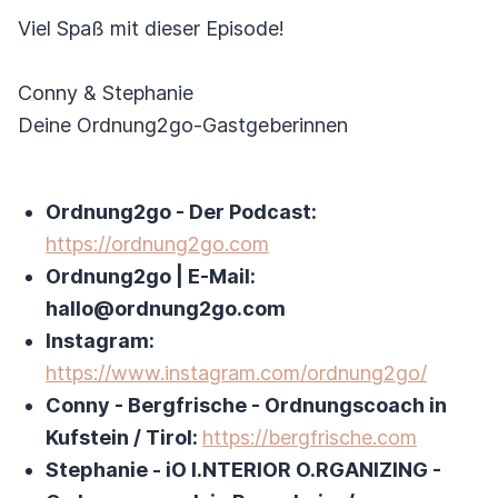
Viel Spaß mit dieser Episode!
Conny & Stephanie
Deine Ordnung2go-Gastgeberinnen
Ordnung2go - Der Podcast:
https://ordnung2go.com
Ordnung2go | E-Mail:
hallo@ordnung2go.com
Instagram:
https://www.instagram.com/ordnung2go/
Conny - Bergfrische - Ordnungscoach in
Kufstein / Tirol:
https://bergfrische.com
Stephanie - iO I.NTERIOR O.RGANIZING -