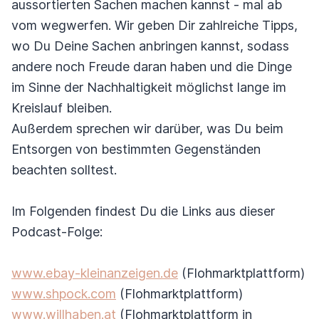
aussortierten Sachen machen kannst - mal ab
vom wegwerfen. Wir geben Dir zahlreiche Tipps,
wo Du Deine Sachen anbringen kannst, sodass
andere noch Freude daran haben und die Dinge
im Sinne der Nachhaltigkeit möglichst lange im
Kreislauf bleiben.
Außerdem sprechen wir darüber, was Du beim
Entsorgen von bestimmten Gegenständen
beachten solltest.
Im Folgenden findest Du die Links aus dieser
Podcast-Folge:
www.ebay-kleinanzeigen.de
(Flohmarktplattform)
www.shpock.com
(Flohmarktplattform)
www.willhaben.at
(Flohmarktplattform in