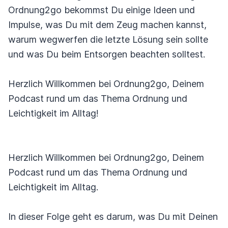
Ordnung2go bekommst Du einige Ideen und
Impulse, was Du mit dem Zeug machen kannst,
warum wegwerfen die letzte Lösung sein sollte
und was Du beim Entsorgen beachten solltest.
Herzlich Willkommen bei Ordnung2go, Deinem
Podcast rund um das Thema Ordnung und
Leichtigkeit im Alltag!
Herzlich Willkommen bei Ordnung2go, Deinem
Podcast rund um das Thema Ordnung und
Leichtigkeit im Alltag.
In dieser Folge geht es darum, was Du mit Deinen