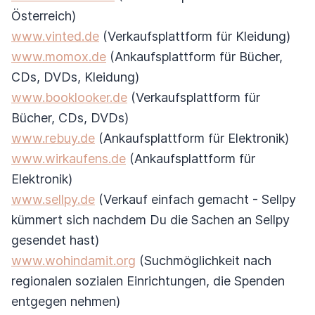
Österreich)
www.vinted.de
(Verkaufsplattform für Kleidung)
www.momox.de
(Ankaufsplattform für Bücher,
CDs, DVDs, Kleidung)
www.booklooker.de
(Verkaufsplattform für
Bücher, CDs, DVDs)
www.rebuy.de
(Ankaufsplattform für Elektronik)
www.wirkaufens.de
(Ankaufsplattform für
Elektronik)
www.sellpy.de
(Verkauf einfach gemacht - Sellpy
kümmert sich nachdem Du die Sachen an Sellpy
gesendet hast)
www.wohindamit.org
(Suchmöglichkeit nach
regionalen sozialen Einrichtungen, die Spenden
entgegen nehmen)