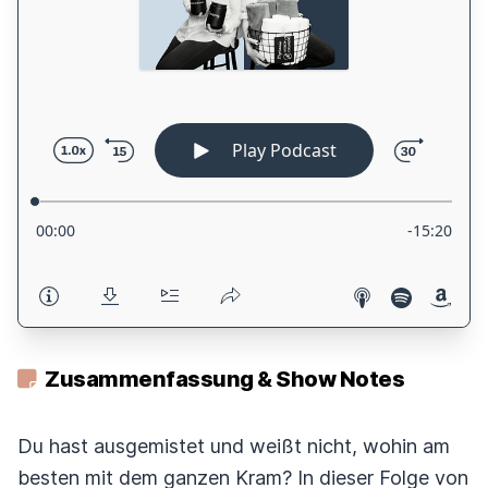
Zusammenfassung & Show Notes
Du hast ausgemistet und weißt nicht, wohin am
besten mit dem ganzen Kram? In dieser Folge von