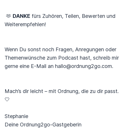
🫶
DANKE
fürs Zuhören, Teilen, Bewerten und
Weiterempfehlen!
Wenn Du sonst noch Fragen, Anregungen oder
Themenwünsche zum Podcast hast, schreib mir
gerne eine E-Mail an hallo@ordnung2go.com.
Mach’s dir leicht – mit Ordnung, die zu dir passt.
🤍
Stephanie
Deine Ordnung2go-Gastgeberin