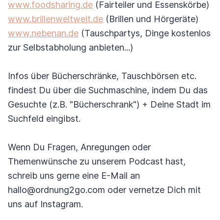
www.foodsharing.de
(Fairteiler und Essenskörbe)
www.brillenweltweit.de
(Brillen und Hörgeräte)
www.nebenan.de
(Tauschpartys, Dinge kostenlos
zur Selbstabholung anbieten...)
Infos über Bücherschränke, Tauschbörsen etc.
findest Du über die Suchmaschine, indem Du das
Gesuchte (z.B. "Bücherschrank") + Deine Stadt im
Suchfeld eingibst.
Wenn Du Fragen, Anregungen oder
Themenwünsche zu unserem Podcast hast,
schreib uns gerne eine E-Mail an
hallo@ordnung2go.com oder vernetze Dich mit
uns auf Instagram.