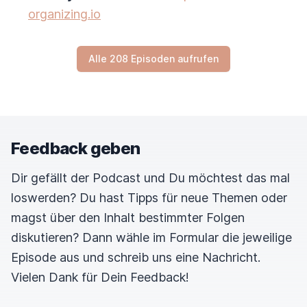
organizing.io
Alle 208 Episoden aufrufen
Feedback geben
Dir gefällt der Podcast und Du möchtest das mal
loswerden? Du hast Tipps für neue Themen oder
magst über den Inhalt bestimmter Folgen
diskutieren? Dann wähle im Formular die jeweilige
Episode aus und schreib uns eine Nachricht.
Vielen Dank für Dein Feedback!