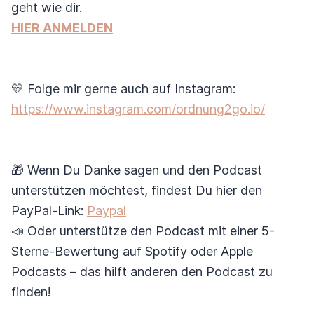
geht wie dir.
HIER ANMELDEN
💛 Folge mir gerne auch auf Instagram:
https://www.instagram.com/ordnung2go.io/
🎁 Wenn Du Danke sagen und den Podcast
unterstützen möchtest, findest Du hier den
PayPal-Link:
Paypal
📣 Oder unterstütze den Podcast mit einer 5-
Sterne-Bewertung auf Spotify oder Apple
Podcasts – das hilft anderen den Podcast zu
finden!