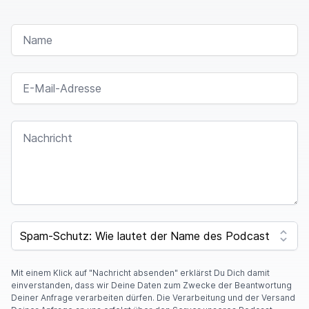
NAME
E-MAIL-ADRESSE
NACHRICHT
SPAM CAPTCHA
Mit einem Klick auf "Nachricht absenden" erklärst Du Dich damit
einverstanden, dass wir Deine Daten zum Zwecke der Beantwortung
Deiner Anfrage verarbeiten dürfen. Die Verarbeitung und der Versand