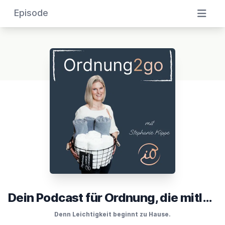
Episode
Dein Podcast für Ordnung, die mitläuft
Denn Leichtigkeit beginnt zu Hause.