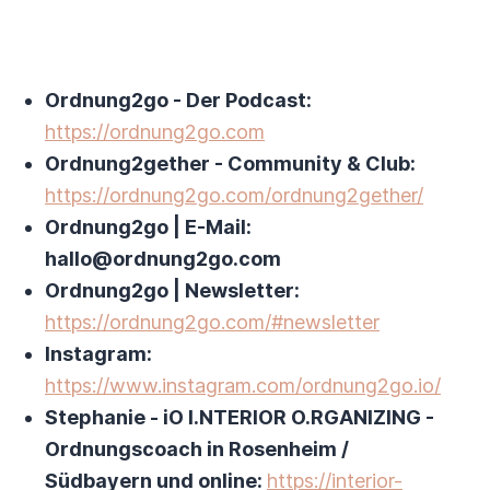
Ordnung2go - Der Podcast:
https://ordnung2go.com
Ordnung2gether - Community & Club:
https://ordnung2go.com/ordnung2gether/
Ordnung2go | E-Mail:
hallo@ordnung2go.com
Ordnung2go | Newsletter:
https://ordnung2go.com/#newsletter
Instagram:
https://www.instagram.com/ordnung2go.io/
Stephanie - iO I.NTERIOR O.RGANIZING -
Ordnungscoach in Rosenheim /
Südbayern und online:
https://interior-